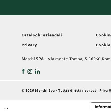
Cataloghi aziendali
Cookin
Privacy
Cookie
Marchi SPA
- Via Monte Tomba, 5 36060 Roman
© 2026 Marchi Spa - Tutti i diritti riservati. P.Iv
Informat