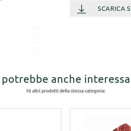
SCARICA 
i potrebbe anche interessa
16 altri prodotti della stessa categoria: