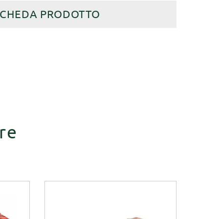
SCHEDA PRODOTTO
re