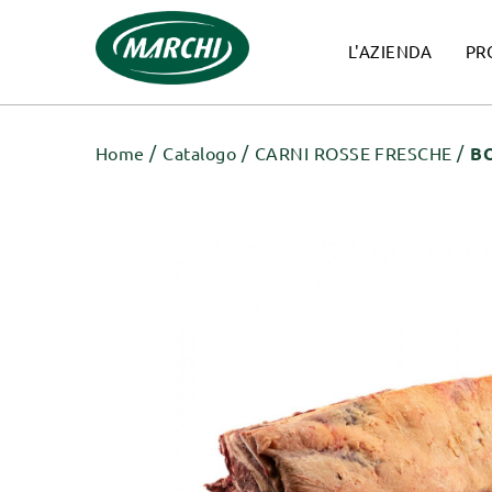
L'AZIENDA
PR
Home
Catalogo
CARNI ROSSE FRESCHE
B