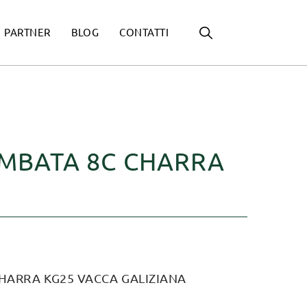
PARTNER
BLOG
CONTATTI
OMBATA 8C CHARRA
CHARRA KG25 VACCA GALIZIANA