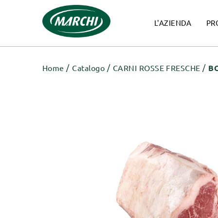
L'AZIENDA
PR
Home
Catalogo
CARNI ROSSE FRESCHE
B