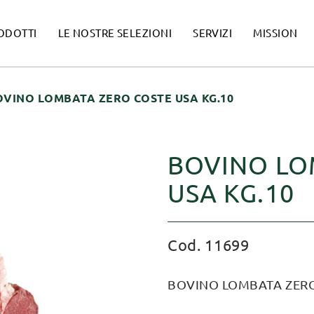
ODOTTI
LE NOSTRE SELEZIONI
SERVIZI
MISSION
OVINO LOMBATA ZERO COSTE USA KG.10
BOVINO LO
USA KG.10
Cod. 11699
BOVINO LOMBATA ZERO