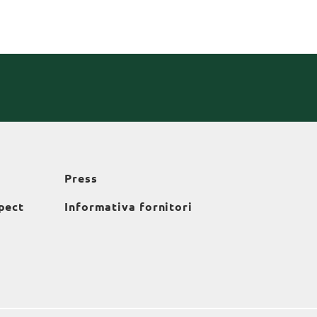
Press
pect
Informativa fornitori