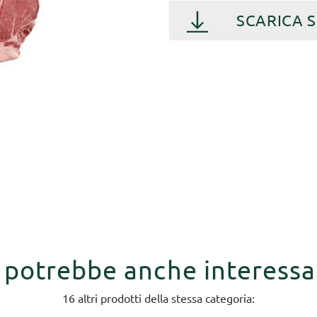
SCARICA 
i potrebbe anche interessa
16 altri prodotti della stessa categoria: