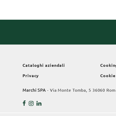
Cataloghi aziendali
Cookin
Privacy
Cookie
Marchi SPA
- Via Monte Tomba, 5 36060 Roman