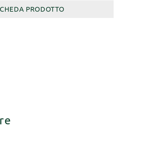
SCHEDA PRODOTTO
re