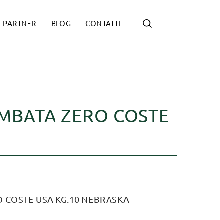
PARTNER
BLOG
CONTATTI
MBATA ZERO COSTE
 COSTE USA KG.10 NEBRASKA