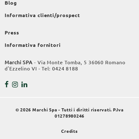
Blog
Informativa clienti/prospect
Press
Informativa fornitori
Marchi SPA
- Via Monte Tomba, 5 36060 Romano
d'Ezzelino VI - Tel:
0424 8188
© 2026 Marchi Spa - Tutti i diritti riservati. P.Iva
01278980246
Credits