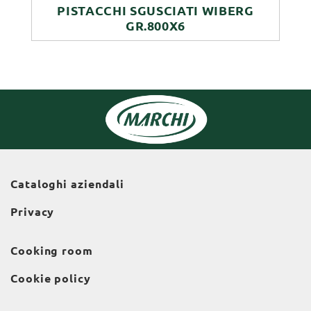
PISTACCHI SGUSCIATI WIBERG
GR.800X6
Cataloghi aziendali
Privacy
Cooking room
Cookie policy