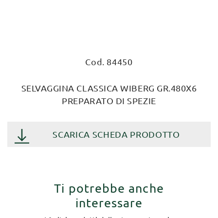
Cod. 84450
SELVAGGINA CLASSICA WIBERG GR.480X6
PREPARATO DI SPEZIE
SCARICA SCHEDA PRODOTTO
Ti potrebbe anche
interessare