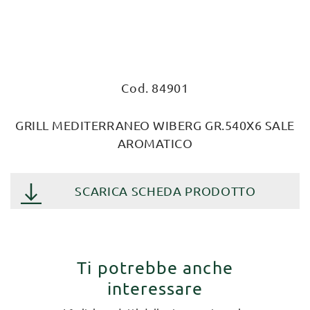
Cod. 84901
GRILL MEDITERRANEO WIBERG GR.540X6 SALE
AROMATICO
SCARICA SCHEDA PRODOTTO
Ti potrebbe anche
interessare