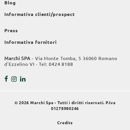
Blog
Informativa clienti/prospect
Press
Informativa fornitori
Marchi SPA
- Via Monte Tomba, 5 36060 Romano
d'Ezzelino VI - Tel:
0424 8188
© 2026 Marchi Spa - Tutti i diritti riservati. P.Iva
01278980246
Credits