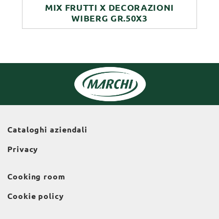
MIX FRUTTI X DECORAZIONI
WIBERG GR.50X3
Cataloghi aziendali
Privacy
Cooking room
Cookie policy