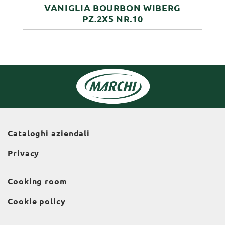
VANIGLIA BOURBON WIBERG
PZ.2X5 NR.10
Cataloghi aziendali
Privacy
Cooking room
Cookie policy