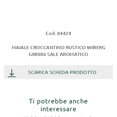
Cod. 84424
MAIALE CROCCANTINO RUSTICO WIBERG
G880X6 SALE AROMATICO
SCARICA SCHEDA PRODOTTO
Ti potrebbe anche
interessare