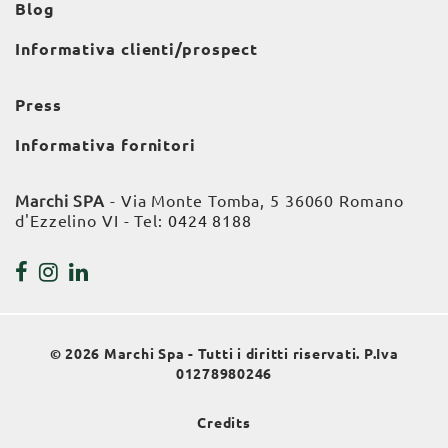
Blog
Informativa clienti/prospect
Press
Informativa fornitori
Marchi SPA
- Via Monte Tomba, 5 36060 Romano
d'Ezzelino VI - Tel:
0424 8188
© 2026 Marchi Spa - Tutti i diritti riservati. P.Iva
01278980246
Credits