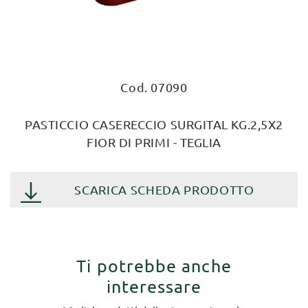
Cod. 07090
PASTICCIO CASERECCIO SURGITAL KG.2,5X2
FIOR DI PRIMI - TEGLIA
SCARICA SCHEDA PRODOTTO
Ti potrebbe anche
interessare