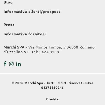
Blog
Informativa clienti/prospect
Press
Informativa fornitori
Marchi SPA
- Via Monte Tomba, 5 36060 Romano
d'Ezzelino VI - Tel:
0424 8188
© 2026 Marchi Spa - Tutti i diritti riservati. P.Iva
01278980246
Credits