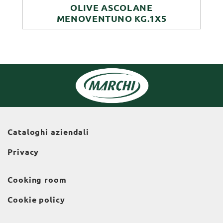
OLIVE ASCOLANE
MENOVENTUNO KG.1X5
Cataloghi aziendali
Privacy
Cooking room
Cookie policy