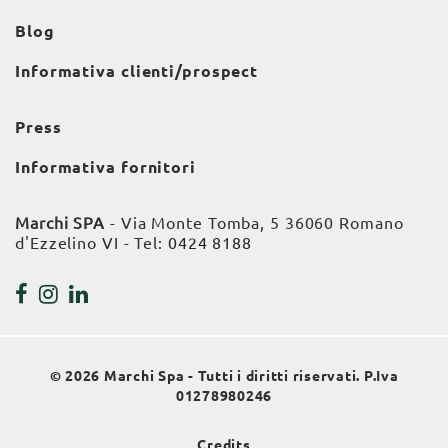
Blog
Informativa clienti/prospect
Press
Informativa fornitori
Marchi SPA
- Via Monte Tomba, 5 36060 Romano
d'Ezzelino VI - Tel:
0424 8188
© 2026 Marchi Spa - Tutti i diritti riservati. P.Iva
01278980246
Credits