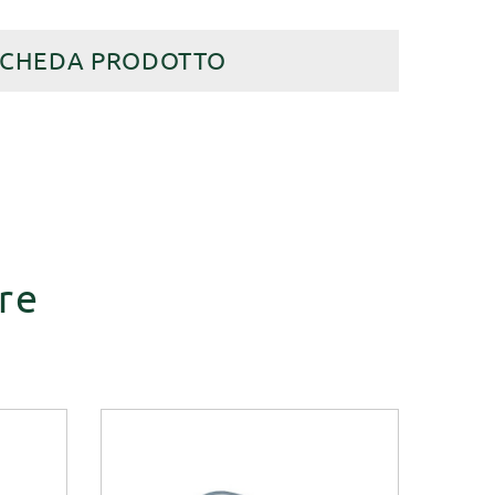
SCHEDA PRODOTTO
re