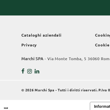
Cataloghi aziendali
Cookin
Privacy
Cookie
Marchi SPA
- Via Monte Tomba, 5 36060 Roman
© 2026 Marchi Spa - Tutti i diritti riservati. P.Iv
Informat