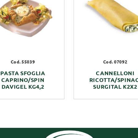
Cod. 55039
Cod. 07092
PASTA SFOGLIA
CANNELLONI
CAPRINO/SPIN
RICOTTA/SPINAC
DAVIGEL KG4,2
SURGITAL K2X2