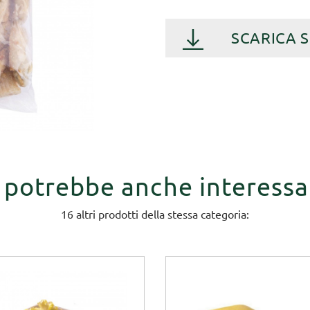
SCARICA 
i potrebbe anche interessa
16 altri prodotti della stessa categoria: