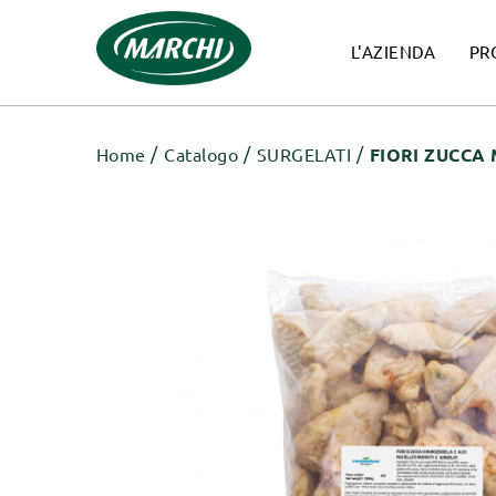
L'AZIENDA
PR
Home
Catalogo
SURGELATI
FIORI ZUCCA