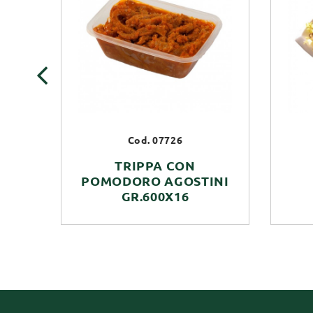
‹
Cod. 07726
TRIPPA CON
POMODORO AGOSTINI
GR.600X16