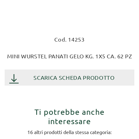
Cod. 14253
MINI WURSTEL PANATI GELO KG. 1X5 CA. 62 PZ
SCARICA SCHEDA PRODOTTO
Ti potrebbe anche
interessare
16 altri prodotti della stessa categoria: