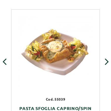
‹
›
Cod. 55039
PASTA SFOGLIA CAPRINO/SPIN