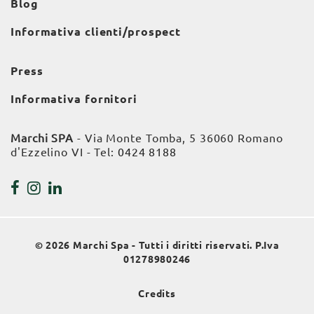
Blog
Informativa clienti/prospect
Press
Informativa fornitori
Marchi SPA
- Via Monte Tomba, 5 36060 Romano
d'Ezzelino VI - Tel:
0424 8188
© 2026 Marchi Spa - Tutti i diritti riservati. P.Iva
01278980246
Credits