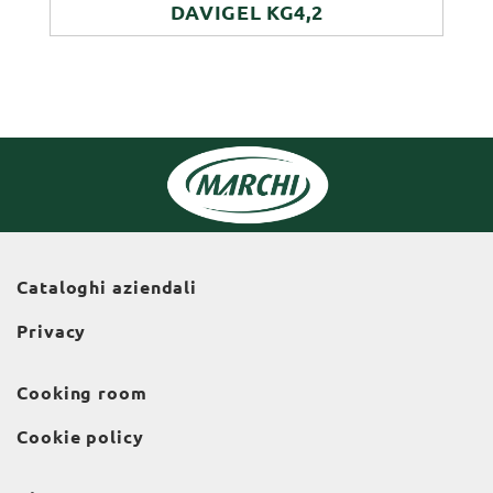
DAVIGEL KG4,2
Cataloghi aziendali
Privacy
Cooking room
Cookie policy