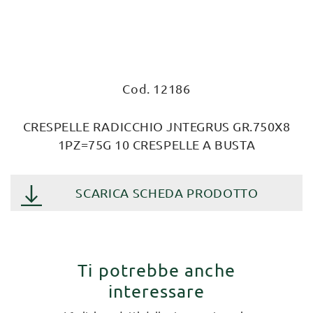
Cod. 12186
CRESPELLE RADICCHIO JNTEGRUS GR.750X8
1PZ=75G 10 CRESPELLE A BUSTA
SCARICA SCHEDA PRODOTTO
Ti potrebbe anche
interessare