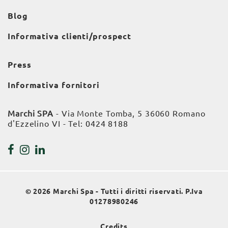
Blog
Informativa clienti/prospect
Press
Informativa fornitori
Marchi SPA
- Via Monte Tomba, 5 36060 Romano
d'Ezzelino VI - Tel:
0424 8188
© 2026 Marchi Spa - Tutti i diritti riservati. P.Iva
01278980246
Credits