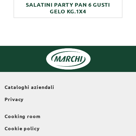
SALATINI PARTY PAN 6 GUSTI
GELO KG.1X4
Cataloghi aziendali
Privacy
Cooking room
Cookie policy