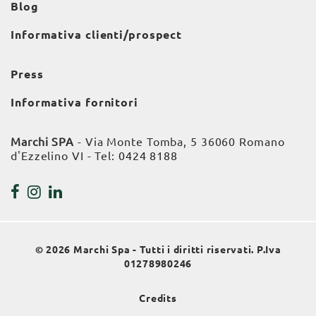
Blog
Informativa clienti/prospect
Press
Informativa fornitori
Marchi SPA
- Via Monte Tomba, 5 36060 Romano
d'Ezzelino VI - Tel:
0424 8188
© 2026 Marchi Spa - Tutti i diritti riservati. P.Iva
01278980246
Credits