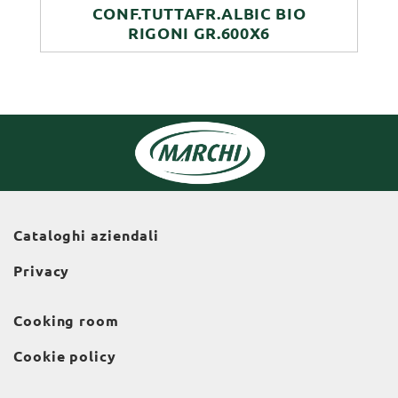
CONF.TUTTAFR.ALBIC BIO
RIGONI GR.600X6
Cataloghi aziendali
Privacy
Cooking room
Cookie policy