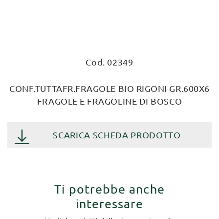
Cod. 02349
CONF.TUTTAFR.FRAGOLE BIO RIGONI GR.600X6
FRAGOLE E FRAGOLINE DI BOSCO
SCARICA SCHEDA PRODOTTO
Ti potrebbe anche
interessare