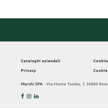
Cataloghi aziendali
Cookin
Privacy
Cookie
Marchi SPA
- Via Monte Tomba, 5 36060 Roman