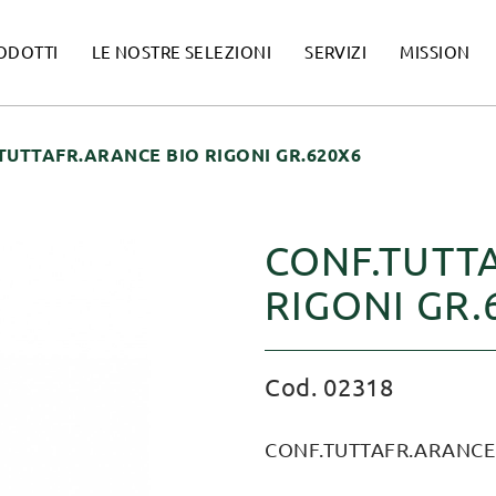
ODOTTI
LE NOSTRE SELEZIONI
SERVIZI
MISSION
TUTTAFR.ARANCE BIO RIGONI GR.620X6
CONF.TUTT
RIGONI GR.
Cod. 02318
CONF.TUTTAFR.ARANCE