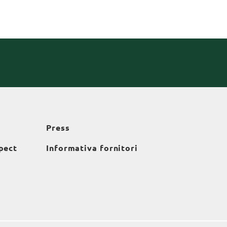
Press
pect
Informativa fornitori