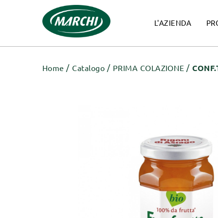
L'AZIENDA
PR
Home
Catalogo
PRIMA COLAZIONE
CONF.