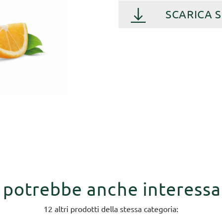
SCARICA 
i potrebbe anche interessa
12 altri prodotti della stessa categoria: