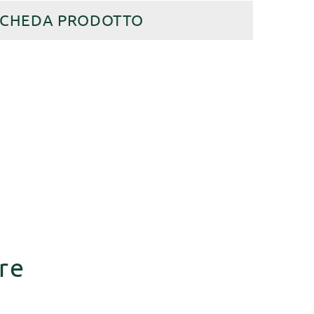
SCHEDA PRODOTTO
re