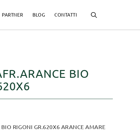
PARTNER
BLOG
CONTATTI
AFR.ARANCE BIO
620X6
 BIO RIGONI GR.620X6 ARANCE AMARE