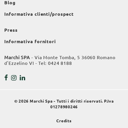
Blog
Informativa clienti/prospect
Press
Informativa fornitori
Marchi SPA
- Via Monte Tomba, 5 36060 Romano
d'Ezzelino VI - Tel:
0424 8188
© 2026 Marchi Spa - Tutti i diritti riservati. P.Iva
01278980246
Credits