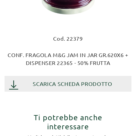
Cod. 22379
CONF. FRAGOLA M&G JAM IN JAR GR.620X6 +
DISPENSER 22365 - 50% FRUTTA
SCARICA SCHEDA PRODOTTO
Ti potrebbe anche
interessare