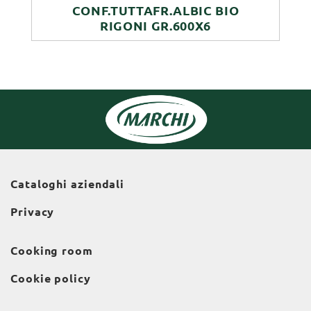
CONF.TUTTAFR.ALBIC BIO
RIGONI GR.600X6
Cataloghi aziendali
Privacy
Cooking room
Cookie policy