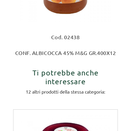
Cod. 02438
CONF. ALBICOCCA 45% M&G GR.400X12
Ti potrebbe anche
interessare
12 altri prodotti della stessa categoria: