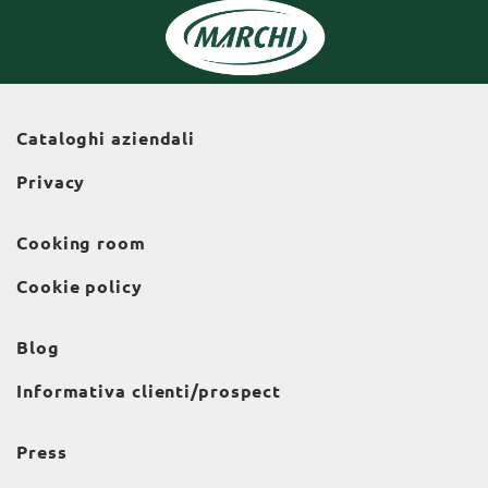
Cataloghi aziendali
Privacy
Cooking room
Cookie policy
Blog
Informativa clienti/prospect
Press