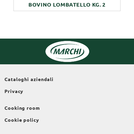
BOVINO LOMBATELLO KG. 2
Cataloghi aziendali
Privacy
Cooking room
Cookie policy