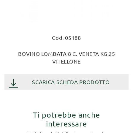
Cod. 05188
BOVINO LOMBATA 8 C. VENETA KG.25
VITELLONE
SCARICA SCHEDA PRODOTTO
Ti potrebbe anche
interessare