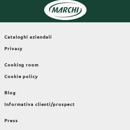
Cataloghi aziendali
Privacy
Cooking room
Cookie policy
Blog
Informativa clienti/prospect
Press