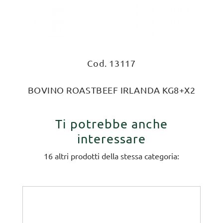
Cod. 13117
BOVINO ROASTBEEF IRLANDA KG8+X2
Ti potrebbe anche
interessare
16 altri prodotti della stessa categoria: