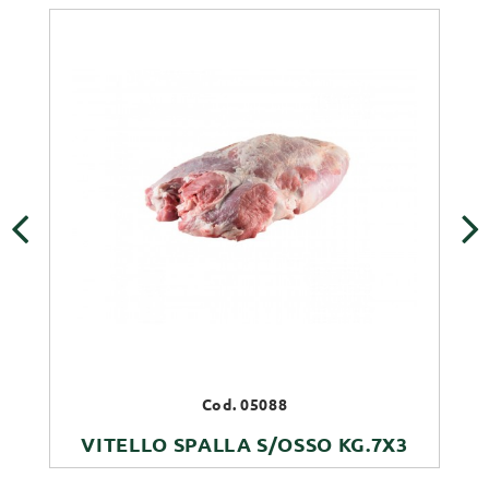
‹
›
Cod. 05088
VITELLO SPALLA S/OSSO KG.7X3