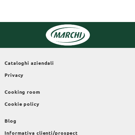
Cataloghi aziendali
Privacy
Cooking room
Cookie policy
Blog
Informativa clienti/prospect