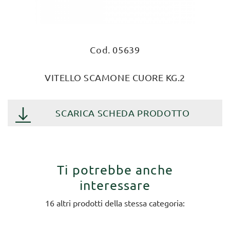
Cod. 05639
VITELLO SCAMONE CUORE KG.2
SCARICA SCHEDA PRODOTTO
Ti potrebbe anche
interessare
16 altri prodotti della stessa categoria: