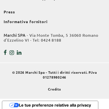
Press
Informativa fornitori
Marchi SPA
- Via Monte Tomba, 5 36060 Romano
d'Ezzelino VI - Tel:
0424 8188
© 2026 Marchi Spa - Tutti i diritti riservati. P.Iva
01278980246
Credits
Le tue preferenze relative alla privacy