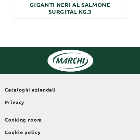
GIGANTI NERI AL SALMONE
SURGITAL KG.3
Cataloghi aziendali
Privacy
Cooking room
Cookie policy