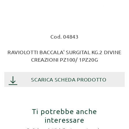
Cod. 04843
RAVIOLOTTI BACCALA' SURGITAL KG.2 DIVINE
CREAZIONI PZ100/ 1PZ20G
SCARICA SCHEDA PRODOTTO
Ti potrebbe anche
interessare