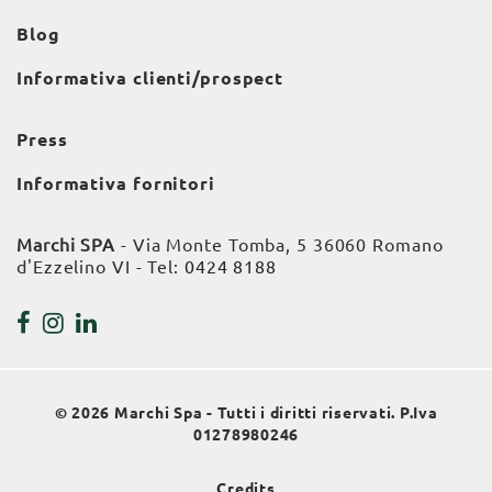
Blog
Informativa clienti/prospect
Press
Informativa fornitori
Marchi SPA
- Via Monte Tomba, 5 36060 Romano
d'Ezzelino VI - Tel:
0424 8188
© 2026 Marchi Spa - Tutti i diritti riservati. P.Iva
01278980246
Credits