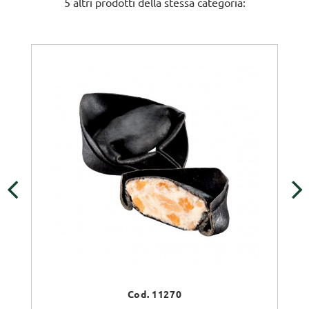
5 altri prodotti della stessa categoria:
‹
›
Cod. 11270