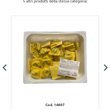
5 altri prodotti della stessa categoria:
‹
›
Cod. 14807