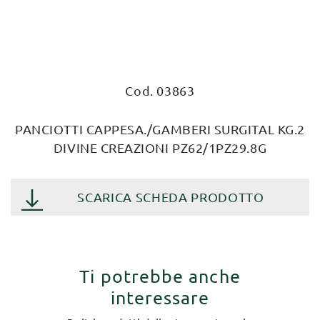
Cod. 03863
PANCIOTTI CAPPESA./GAMBERI SURGITAL KG.2
DIVINE CREAZIONI PZ62/1PZ29.8G
SCARICA SCHEDA PRODOTTO
Ti potrebbe anche
interessare