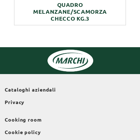
QUADRO
MELANZANE/SCAMORZA
CHECCO KG.3
Cataloghi aziendali
Privacy
Cooking room
Cookie policy