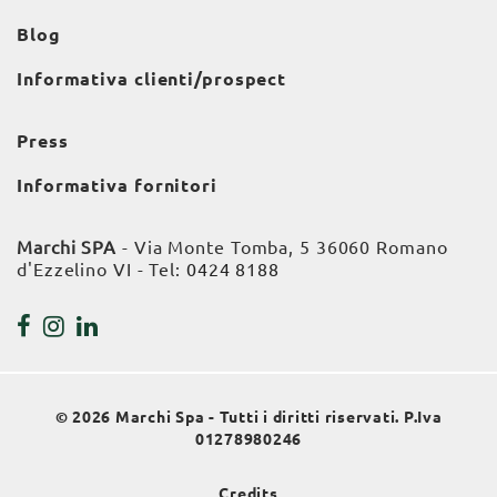
Blog
Informativa clienti/prospect
Press
Informativa fornitori
Marchi SPA
- Via Monte Tomba, 5 36060 Romano
d'Ezzelino VI - Tel:
0424 8188
© 2026 Marchi Spa - Tutti i diritti riservati. P.Iva
01278980246
Credits