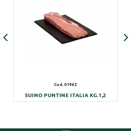
‹
›
Cod. 01962
SUINO PUNTINE ITALIA KG.1,2