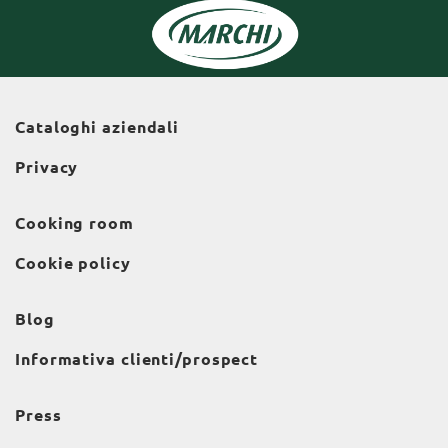
Cataloghi aziendali
Privacy
Cooking room
Cookie policy
Blog
Informativa clienti/prospect
Press