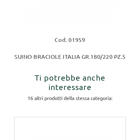
Cod. 01959
SUINO BRACIOLE ITALIA GR.180/220 PZ.5
Ti potrebbe anche
interessare
16 altri prodotti della stessa categoria: