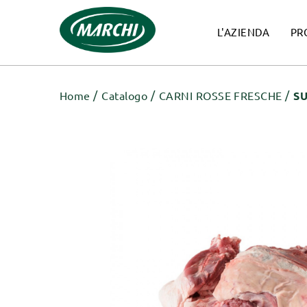
L'AZIENDA
PR
Home
Catalogo
CARNI ROSSE FRESCHE
SU