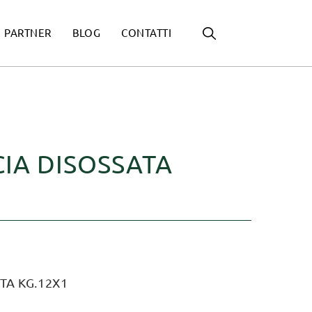
PARTNER
BLOG
CONTATTI
IA DISOSSATA
TA KG.12X1