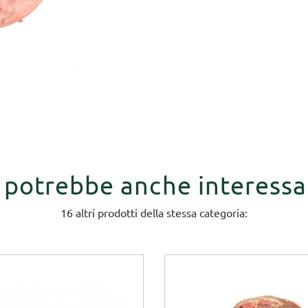
i potrebbe anche interessa
16 altri prodotti della stessa categoria: