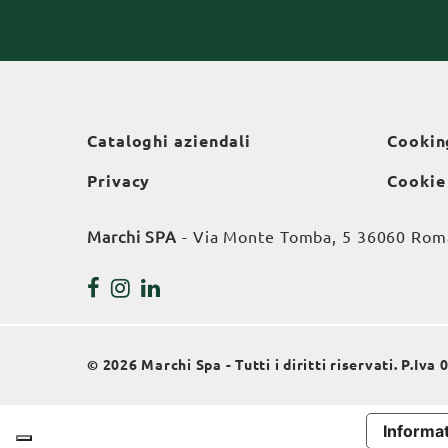
Cataloghi aziendali
Cookin
Privacy
Cookie
Marchi SPA
- Via Monte Tomba, 5 36060 Roman
© 2026 Marchi Spa - Tutti i diritti riservati. P.Iv
Informat