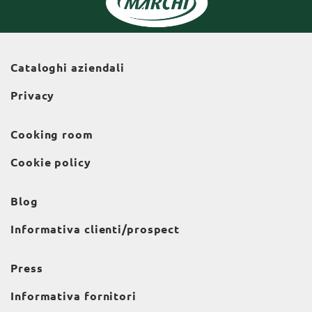
Cataloghi aziendali
Privacy
Cooking room
Cookie policy
Blog
Informativa clienti/prospect
Press
Informativa fornitori