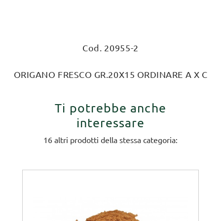
Cod. 20955-2
ORIGANO FRESCO GR.20X15 ORDINARE A X C
Ti potrebbe anche
interessare
16 altri prodotti della stessa categoria: