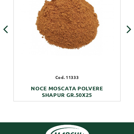
‹
›
Cod. 11333
NOCE MOSCATA POLVERE
SHAPUR GR.50X25