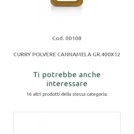
Cod. 00108
CURRY POLVERE CANNAMELA GR.400X12
Ti potrebbe anche
interessare
16 altri prodotti della stessa categoria: