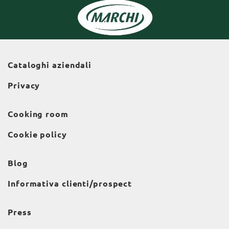
Cataloghi aziendali
Privacy
Cooking room
Cookie policy
Blog
Informativa clienti/prospect
Press