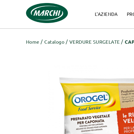
L'AZIENDA
PR
Home
Catalogo
VERDURE SURGELATE
CA