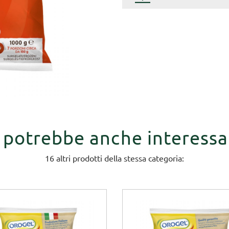
i potrebbe anche interessa
16 altri prodotti della stessa categoria: