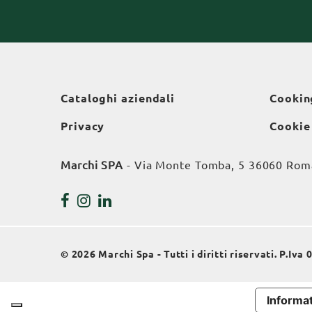
Cataloghi aziendali
Cookin
Privacy
Cookie
Marchi SPA
- Via Monte Tomba, 5 36060 Roman
© 2026 Marchi Spa - Tutti i diritti riservati. P.Iv
Informat