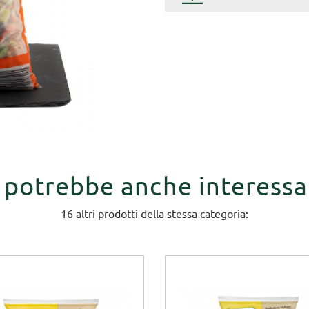
i potrebbe anche interessa
16 altri prodotti della stessa categoria: