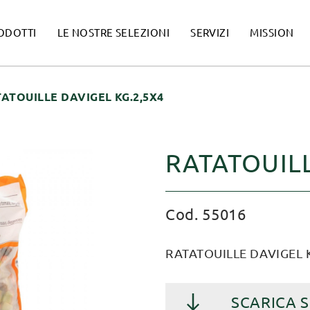
ODOTTI
LE NOSTRE SELEZIONI
SERVIZI
MISSION
ATOUILLE DAVIGEL KG.2,5X4
RATATOUILL
Cod. 55016
RATATOUILLE DAVIGEL 
SCARICA 