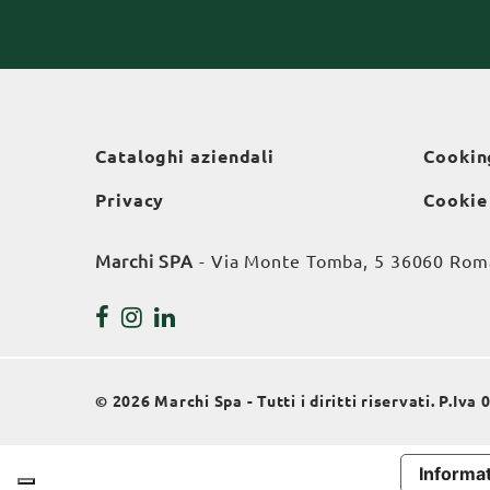
Cataloghi aziendali
Cookin
Privacy
Cookie
Marchi SPA
- Via Monte Tomba, 5 36060 Roman
© 2026 Marchi Spa - Tutti i diritti riservati. P.Iv
Informat