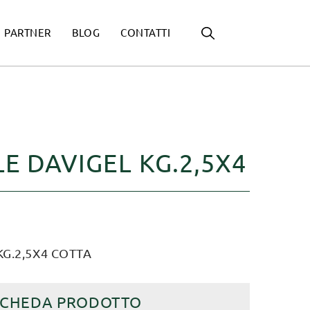
PARTNER
BLOG
CONTATTI
E DAVIGEL KG.2,5X4
KG.2,5X4 COTTA
SCHEDA PRODOTTO