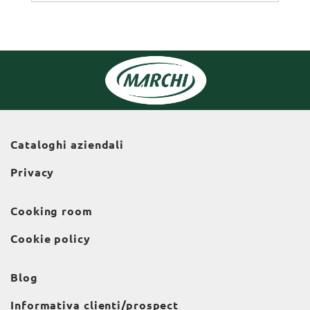
Cataloghi aziendali
Privacy
Cooking room
Cookie policy
Blog
Informativa clienti/prospect