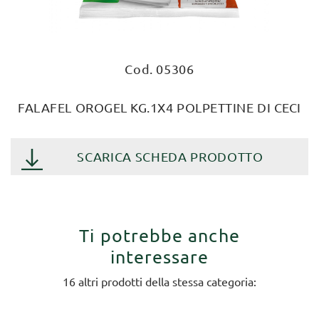
Cod. 05306
FALAFEL OROGEL KG.1X4 POLPETTINE DI CECI
SCARICA SCHEDA PRODOTTO
Ti potrebbe anche
interessare
16 altri prodotti della stessa categoria: