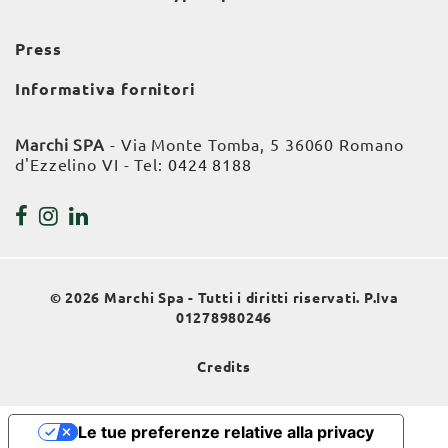
Press
Informativa fornitori
Marchi SPA
- Via Monte Tomba, 5 36060 Romano
d'Ezzelino VI - Tel:
0424 8188
© 2026 Marchi Spa - Tutti i diritti riservati. P.Iva
01278980246
Credits
Le tue preferenze relative alla privacy