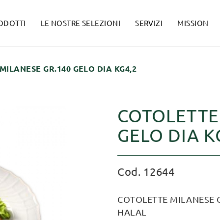
ODOTTI
LE NOSTRE SELEZIONI
SERVIZI
MISSION
MILANESE GR.140 GELO DIA KG4,2
COTOLETTE
GELO DIA K
Cod. 12644
COTOLETTE MILANESE GR
HALAL