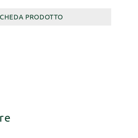
SCHEDA PRODOTTO
re