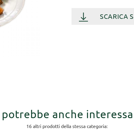
SCARICA 
i potrebbe anche interessa
16 altri prodotti della stessa categoria: