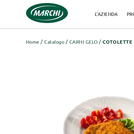
L'AZIENDA
PR
Home
Catalogo
CARNI GELO
COTOLETTE 