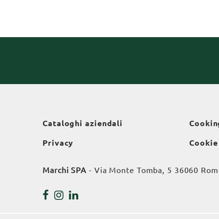
Cataloghi aziendali
Cookin
Privacy
Cookie
Marchi SPA
- Via Monte Tomba, 5 36060 Roman