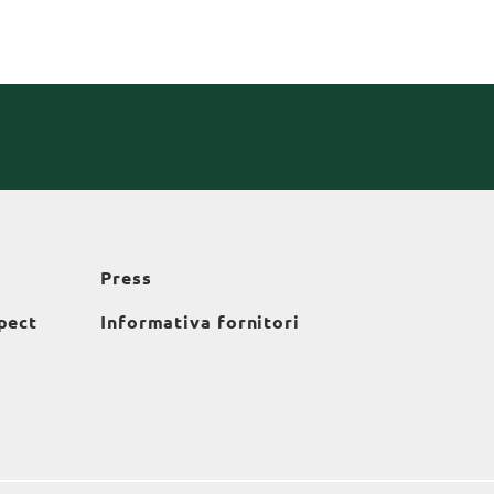
Press
pect
Informativa fornitori