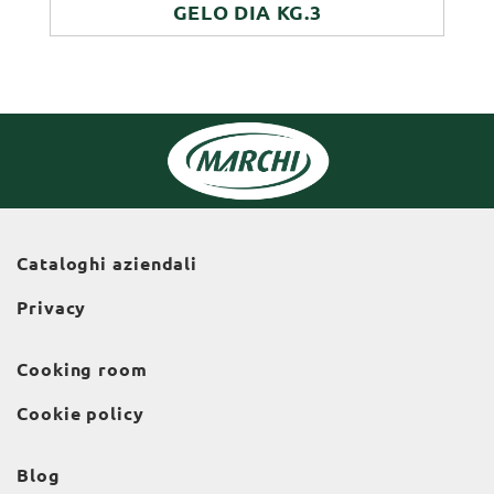
GELO DIA KG.3
Cataloghi aziendali
Privacy
Cooking room
Cookie policy
Blog