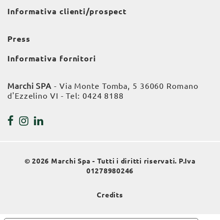
Informativa clienti/prospect
Press
Informativa fornitori
Marchi SPA
- Via Monte Tomba, 5 36060 Romano
d'Ezzelino VI - Tel:
0424 8188
© 2026 Marchi Spa - Tutti i diritti riservati. P.Iva
01278980246
Credits