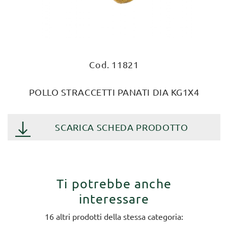
Cod. 11821
POLLO STRACCETTI PANATI DIA KG1X4
SCARICA SCHEDA PRODOTTO
Ti potrebbe anche
interessare
16 altri prodotti della stessa categoria: