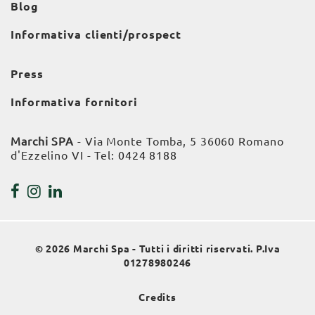
Blog
Informativa clienti/prospect
Press
Informativa fornitori
Marchi SPA
- Via Monte Tomba, 5 36060 Romano
d'Ezzelino VI - Tel:
0424 8188
© 2026 Marchi Spa - Tutti i diritti riservati. P.Iva
01278980246
Credits