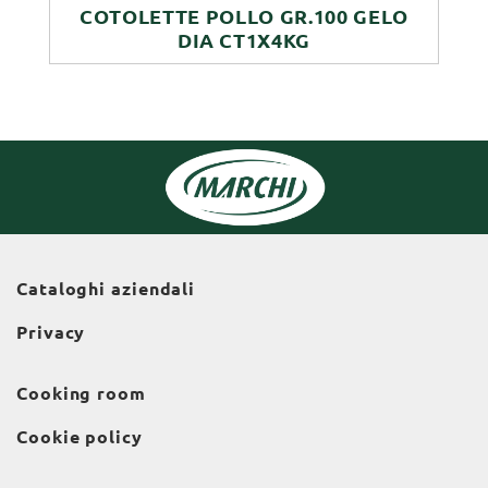
COTOLETTE POLLO GR.100 GELO
DIA CT1X4KG
Cataloghi aziendali
Privacy
Cooking room
Cookie policy