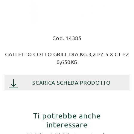
Cod. 14385
GALLETTO COTTO GRILL DIA KG.3,2 PZ 5 X CT PZ
0,650KG
SCARICA SCHEDA PRODOTTO
Ti potrebbe anche
interessare