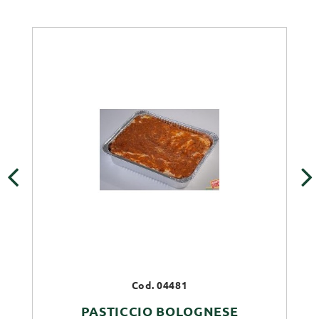
‹
›
Cod. 04481
PASTICCIO BOLOGNESE