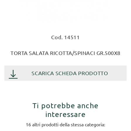
Cod. 14511
TORTA SALATA RICOTTA/SPINACI GR.500X8
SCARICA SCHEDA PRODOTTO
Ti potrebbe anche
interessare
16 altri prodotti della stessa categoria: