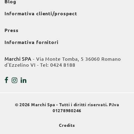
Blog
Informativa clienti/prospect
Press
Informativa fornitori
Marchi SPA
- Via Monte Tomba, 5 36060 Romano
d'Ezzelino VI - Tel:
0424 8188
© 2026 Marchi Spa - Tutti i diritti riservati. P.Iva
01278980246
Credits