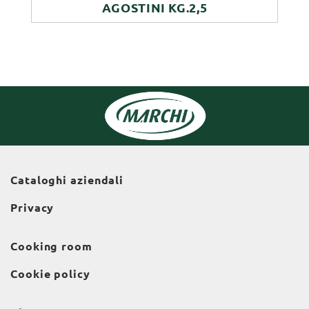
AGOSTINI KG.2,5
Cataloghi aziendali
Privacy
Cooking room
Cookie policy