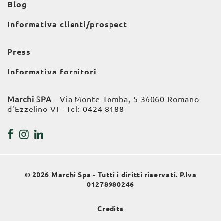
Blog
Informativa clienti/prospect
Press
Informativa fornitori
Marchi SPA
- Via Monte Tomba, 5 36060 Romano
d'Ezzelino VI - Tel:
0424 8188
© 2026 Marchi Spa - Tutti i diritti riservati. P.Iva
01278980246
Credits