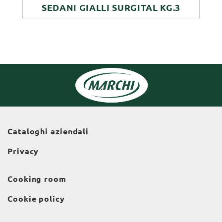
SEDANI GIALLI SURGITAL KG.3
Cataloghi aziendali
Privacy
Cooking room
Cookie policy