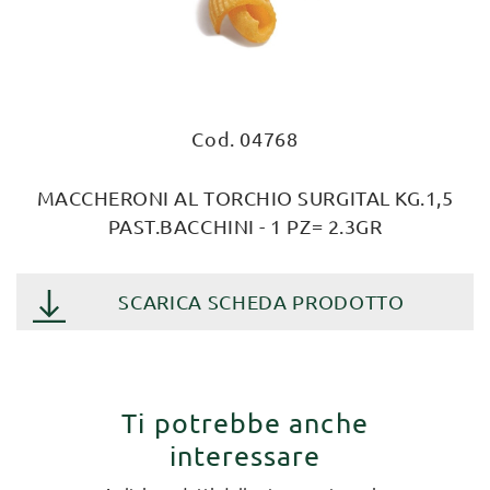
Cod. 04768
MACCHERONI AL TORCHIO SURGITAL KG.1,5
PAST.BACCHINI - 1 PZ= 2.3GR
SCARICA SCHEDA PRODOTTO
Ti potrebbe anche
interessare