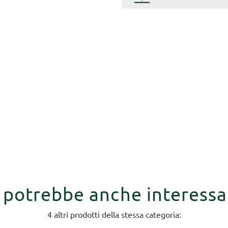
i potrebbe anche interessa
4 altri prodotti della stessa categoria: