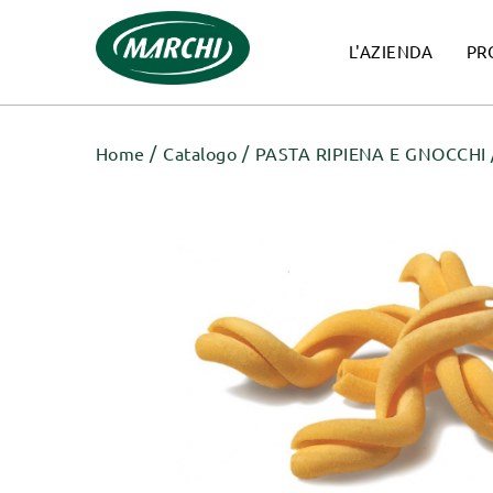
L'AZIENDA
PR
Home
Catalogo
PASTA RIPIENA E GNOCCHI