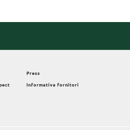
Press
pect
Informativa fornitori