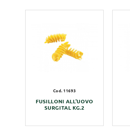
Cod. 11693
FUSILLONI ALL'UOVO
SURGITAL KG.2