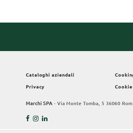
Cataloghi aziendali
Cookin
Privacy
Cookie
Marchi SPA
- Via Monte Tomba, 5 36060 Roman