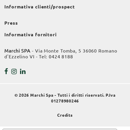
Informativa clienti/prospect
Press
Informativa fornitori
Marchi SPA
- Via Monte Tomba, 5 36060 Romano
d'Ezzelino VI - Tel:
0424 8188
© 2026 Marchi Spa - Tutti i diritti riservati. P.Iva
01278980246
Credits