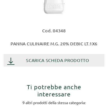
Cod. 04348
PANNA CULINAIRE M.G. 20% DEBIC LT.1X6
SCARICA SCHEDA PRODOTTO
Ti potrebbe anche
interessare
9 altri prodotti della stessa categoria: