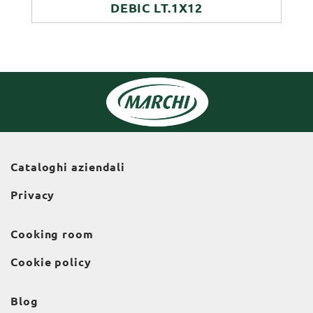
DEBIC LT.1X12
Cataloghi aziendali
Privacy
Cooking room
Cookie policy
Blog