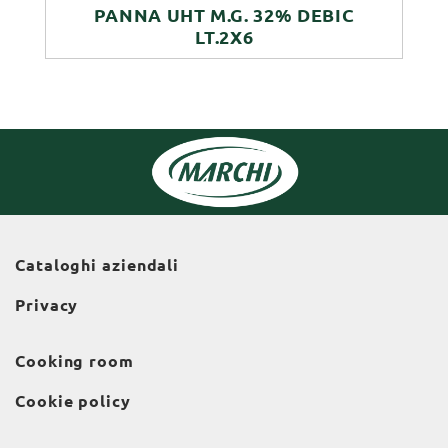
PANNA UHT M.G. 32% DEBIC
LT.2X6
Cataloghi aziendali
Privacy
Cooking room
Cookie policy