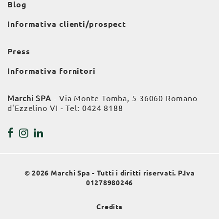
Blog
Informativa clienti/prospect
Press
Informativa fornitori
Marchi SPA
- Via Monte Tomba, 5 36060 Romano
d'Ezzelino VI - Tel:
0424 8188
© 2026 Marchi Spa - Tutti i diritti riservati. P.Iva
01278980246
Credits