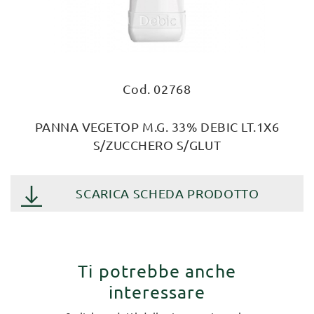
Cod. 02768
PANNA VEGETOP M.G. 33% DEBIC LT.1X6
S/ZUCCHERO S/GLUT
SCARICA SCHEDA PRODOTTO
Ti potrebbe anche
interessare