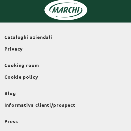
Cataloghi aziendali
Privacy
Cooking room
Cookie policy
Blog
Informativa clienti/prospect
Press