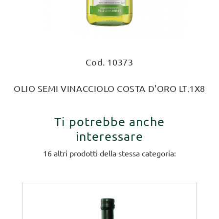
Cod. 10373
OLIO SEMI VINACCIOLO COSTA D'ORO LT.1X8
Ti potrebbe anche
interessare
16 altri prodotti della stessa categoria: