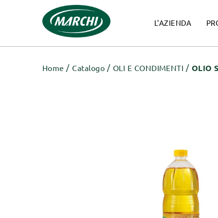
L'AZIENDA
PR
Home
Catalogo
OLI E CONDIMENTI
OLIO 