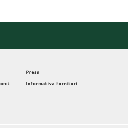
Press
pect
Informativa fornitori