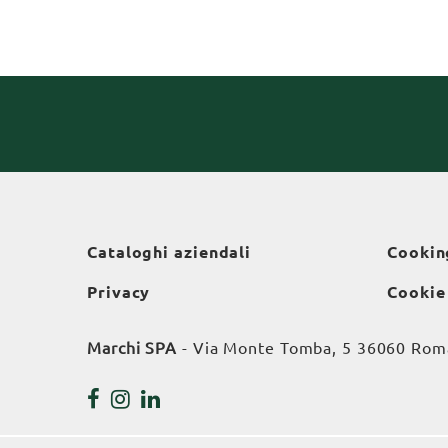
Cataloghi aziendali
Cookin
Privacy
Cookie
Marchi SPA
- Via Monte Tomba, 5 36060 Roman