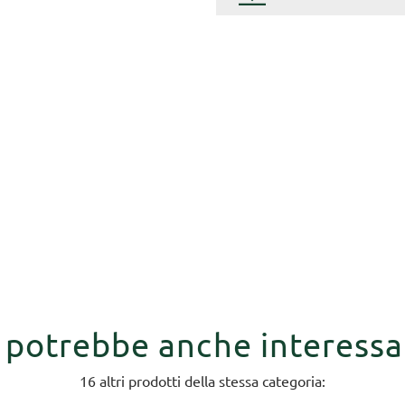
i potrebbe anche interessa
16 altri prodotti della stessa categoria: