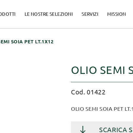
ODOTTI
LE NOSTRE SELEZIONI
SERVIZI
MISSION
SEMI SOIA PET LT.1X12
OLIO SEMI 
Cod. 01422
OLIO SEMI SOIA PET LT.
SCARICA 