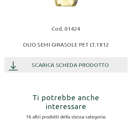
Cod. 01424
OLIO SEMI GIRASOLE PET LT.1X12
SCARICA SCHEDA PRODOTTO
Ti potrebbe anche
interessare
16 altri prodotti della stessa categoria: