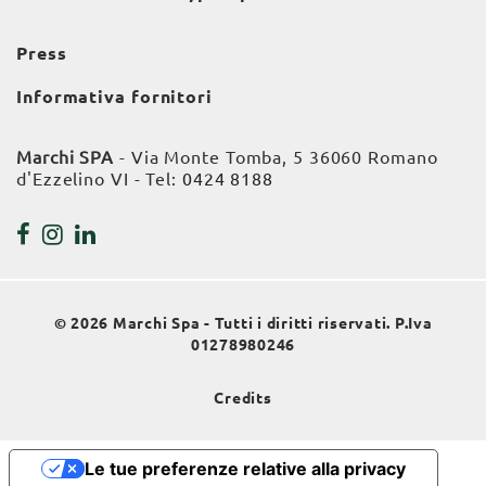
Press
Informativa fornitori
Marchi SPA
- Via Monte Tomba, 5 36060 Romano
d'Ezzelino VI - Tel:
0424 8188
© 2026 Marchi Spa - Tutti i diritti riservati. P.Iva
01278980246
Credits
Le tue preferenze relative alla privacy