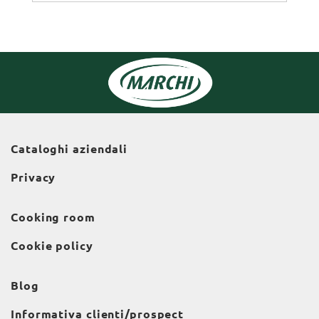
Cataloghi aziendali
Privacy
Cooking room
Cookie policy
Blog
Informativa clienti/prospect