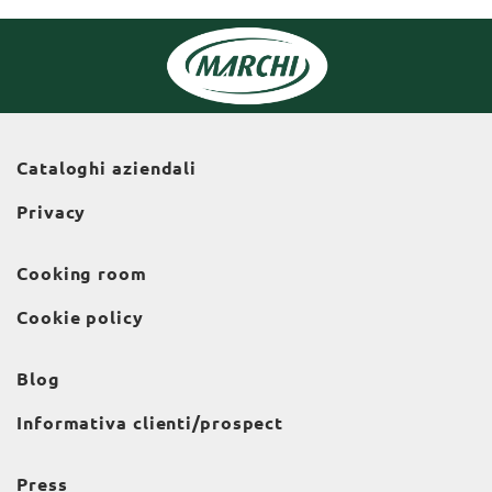
Cataloghi aziendali
Privacy
Cooking room
Cookie policy
Blog
Informativa clienti/prospect
Press