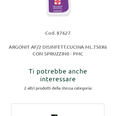
Cod. 87627
ARGONIT AF/2 DISINFETT.CUCINA ML.750X6
CON SPRUZZIN0 - PMC
Ti potrebbe anche
interessare
2 altri prodotti della stessa categoria: