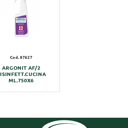
Cod. 87627
ARGONIT AF/2
ISINFETT.CUCINA
ML.750X6