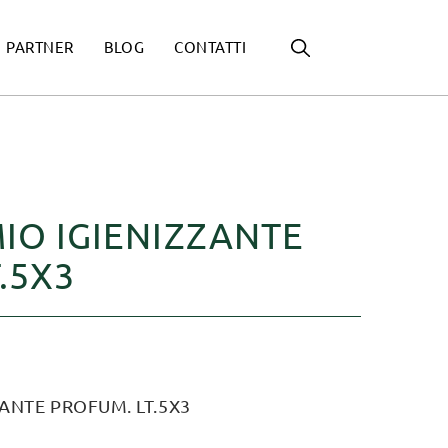
PARTNER
BLOG
CONTATTI
IO IGIENIZZANTE
.5X3
ZANTE PROFUM. LT.5X3