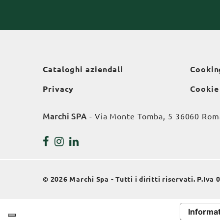
Cataloghi aziendali
Cookin
Privacy
Cookie
Marchi SPA
- Via Monte Tomba, 5 36060 Roman
© 2026 Marchi Spa - Tutti i diritti riservati. P.Iv
Informat