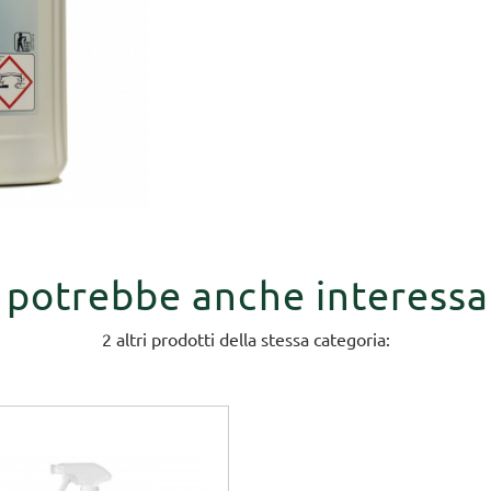
i potrebbe anche interessa
2 altri prodotti della stessa categoria: