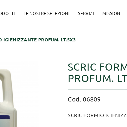
ODOTTI
LE NOSTRE SELEZIONI
SERVIZI
MISSION
O IGIENIZZANTE PROFUM. LT.5X3
SCRIC FORM
PROFUM. LT
Cod. 06809
SCRIC FORMIO IGIENIZ