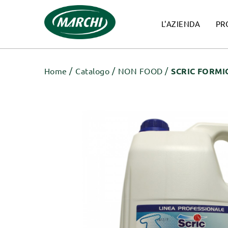
L'AZIENDA
PR
Home
Catalogo
NON FOOD
SCRIC FORMI