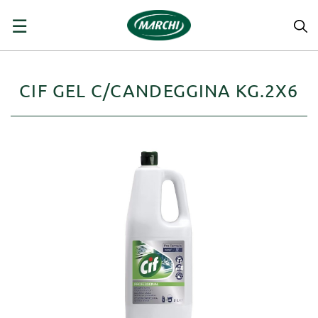
navigazione
☰
Toggle
CIF GEL C/CANDEGGINA KG.2X6