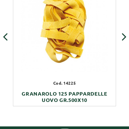
‹
›
Cod. 14225
GRANAROLO 125 PAPPARDELLE
UOVO GR.500X10