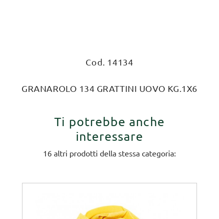
Cod. 14134
GRANAROLO 134 GRATTINI UOVO KG.1X6
Ti potrebbe anche
interessare
16 altri prodotti della stessa categoria: