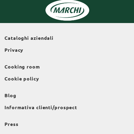
Cataloghi aziendali
Privacy
Cooking room
Cookie policy
Blog
Informativa clienti/prospect
Press