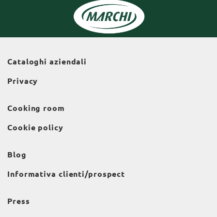
Cataloghi aziendali
Privacy
Cooking room
Cookie policy
Blog
Informativa clienti/prospect
Press