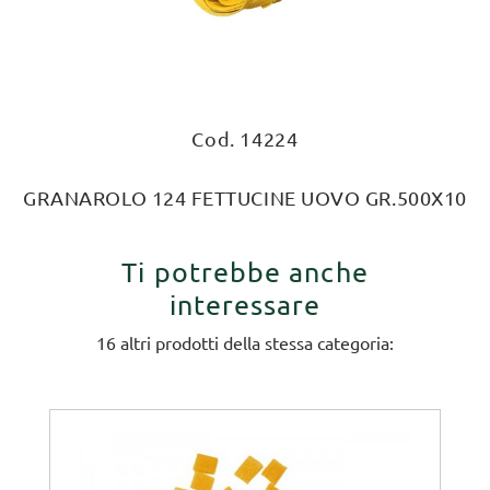
Cod. 14224
GRANAROLO 124 FETTUCINE UOVO GR.500X10
Ti potrebbe anche
interessare
16 altri prodotti della stessa categoria: