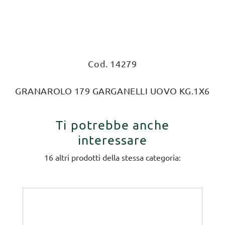
Cod. 14279
GRANAROLO 179 GARGANELLI UOVO KG.1X6
Ti potrebbe anche
interessare
16 altri prodotti della stessa categoria: