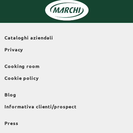
Cataloghi aziendali
Privacy
Cooking room
Cookie policy
Blog
Informativa clienti/prospect
Press