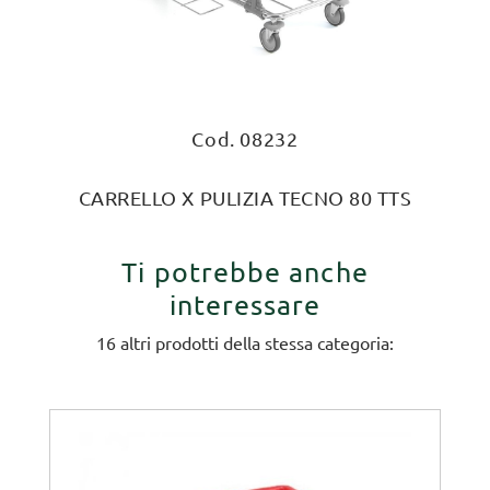
Cod. 08232
CARRELLO X PULIZIA TECNO 80 TTS
Ti potrebbe anche
interessare
16 altri prodotti della stessa categoria: