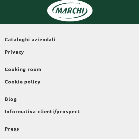
Cataloghi aziendali
Privacy
Cooking room
Cookie policy
Blog
Informativa clienti/prospect
Press