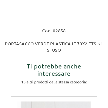
Cod. 02858
PORTASACCO VERDE PLASTICA LT.70X2 TTS N1
SFUSO
Ti potrebbe anche
interessare
16 altri prodotti della stessa categoria: