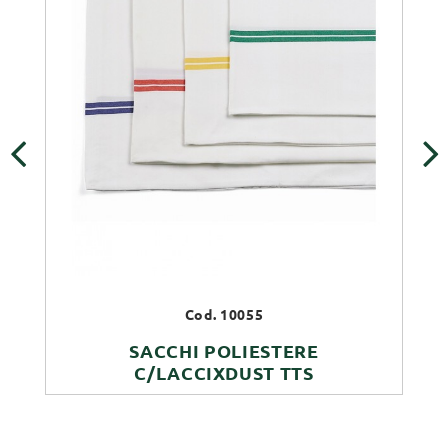
‹
›
Cod. 10055
SACCHI POLIESTERE
C/LACCIXDUST TTS