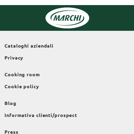
Cataloghi aziendali
Privacy
Cooking room
Cookie policy
Blog
Informativa clienti/prospect
Press