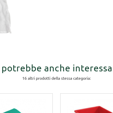
i potrebbe anche interessa
16 altri prodotti della stessa categoria: