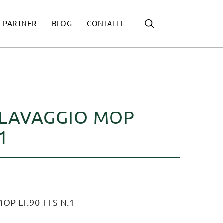
PARTNER
BLOG
CONTATTI
 LAVAGGIO MOP
1
OP LT.90 TTS N.1