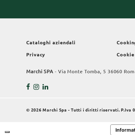
Cataloghi aziendali
Cookin
Privacy
Cookie
Marchi SPA
- Via Monte Tomba, 5 36060 Roman
© 2026 Marchi Spa - Tutti i diritti riservati. P.Iv
Informat