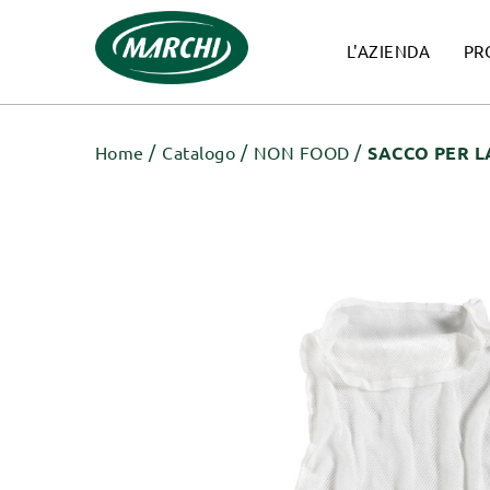
L'AZIENDA
PR
Home
Catalogo
NON FOOD
SACCO PER L