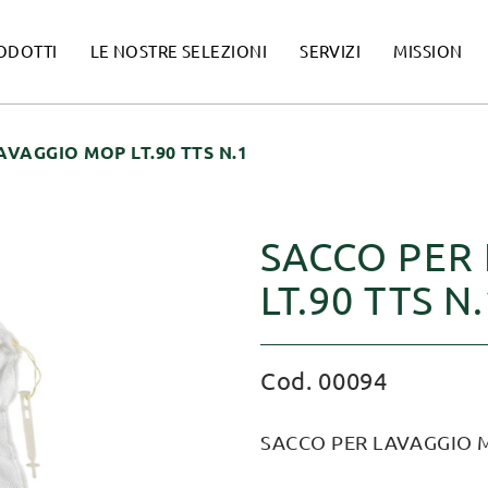
ODOTTI
LE NOSTRE SELEZIONI
SERVIZI
MISSION
AVAGGIO MOP LT.90 TTS N.1
SACCO PER
LT.90 TTS N.
Cod. 00094
SACCO PER LAVAGGIO M