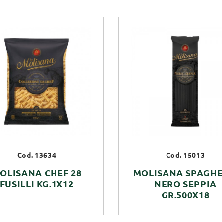
Cod. 13634
Cod. 15013
OLISANA CHEF 28
MOLISANA SPAGHE
FUSILLI KG.1X12
NERO SEPPIA
GR.500X18