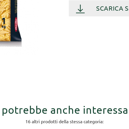
SCARICA 
i potrebbe anche interessa
16 altri prodotti della stessa categoria: