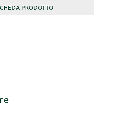
SCHEDA PRODOTTO
re