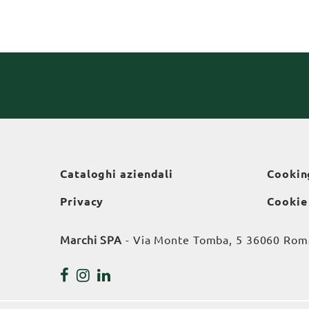
Cataloghi aziendali
Cookin
Privacy
Cookie
Marchi SPA
- Via Monte Tomba, 5 36060 Roman