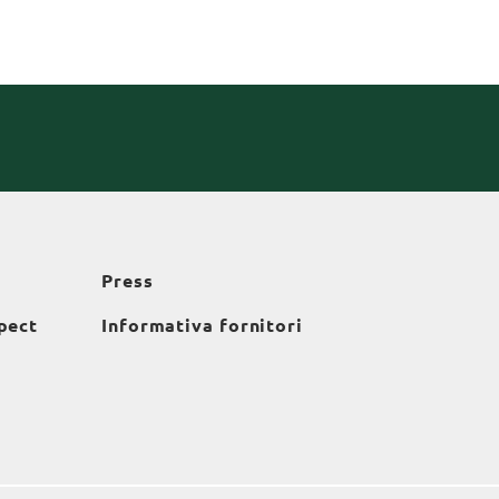
Press
pect
Informativa fornitori