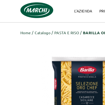
L'AZIENDA
PR
Home
Catalogo
PASTA E RISO
BARILLA O