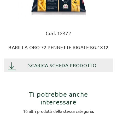
Cod. 12472
BARILLA ORO 72 PENNETTE RIGATE KG.1X12
SCARICA SCHEDA PRODOTTO
Ti potrebbe anche
interessare
16 altri prodotti della stessa categoria: