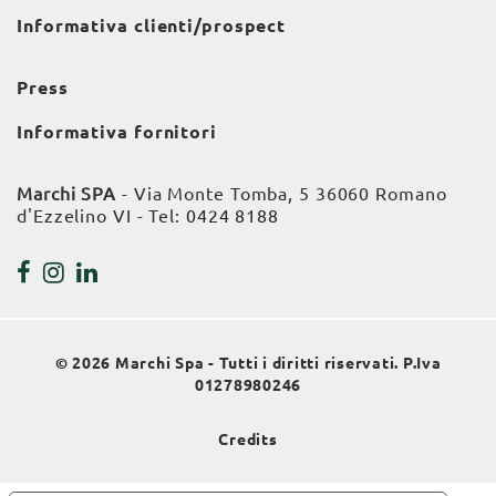
Informativa clienti/prospect
Press
Informativa fornitori
Marchi SPA
- Via Monte Tomba, 5 36060 Romano
d'Ezzelino VI - Tel:
0424 8188
© 2026 Marchi Spa - Tutti i diritti riservati. P.Iva
01278980246
Credits