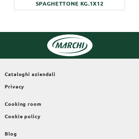
SPAGHETTONE KG.1X12
Cataloghi aziendali
Privacy
Cooking room
Cookie policy
Blog