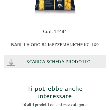
Cod. 12484
BARILLA ORO 84 MEZZEMANICHE KG.1X9
SCARICA SCHEDA PRODOTTO
Ti potrebbe anche
interessare
16 altri prodotti della stessa categoria: