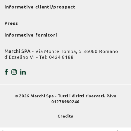
Informativa clienti/prospect
Press
Informativa fornitori
Marchi SPA
- Via Monte Tomba, 5 36060 Romano
d'Ezzelino VI - Tel:
0424 8188
© 2026 Marchi Spa - Tutti i diritti riservati. P.Iva
01278980246
Credits