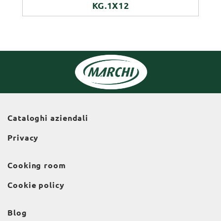
KG.1X12
Cataloghi aziendali
Privacy
Cooking room
Cookie policy
Blog