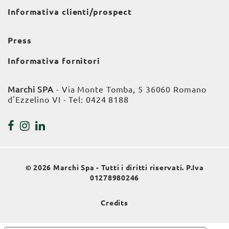
Informativa clienti/prospect
Press
Informativa fornitori
Marchi SPA
- Via Monte Tomba, 5 36060 Romano
d'Ezzelino VI - Tel:
0424 8188
© 2026 Marchi Spa - Tutti i diritti riservati. P.Iva
01278980246
Credits