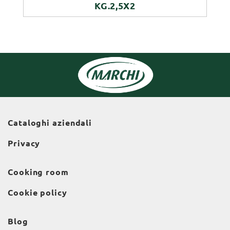
KG.2,5X2
Cataloghi aziendali
Privacy
Cooking room
Cookie policy
Blog