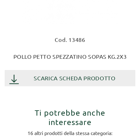
Cod. 13486
POLLO PETTO SPEZZATINO SOPAS KG.2X3
SCARICA SCHEDA PRODOTTO
Ti potrebbe anche
interessare
16 altri prodotti della stessa categoria: